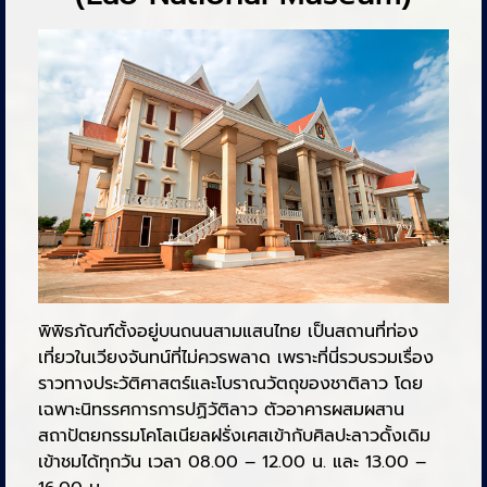
พิพิธภัณฑ์ตั้งอยู่บนถนนสามแสนไทย เป็นสถานที่ท่อง
เที่ยวในเวียงจันทน์ที่ไม่ควรพลาด เพราะที่นี่รวบรวมเรื่อง
ราวทางประวัติศาสตร์และโบราณวัตถุของชาติลาว โดย
เฉพาะนิทรรศการการปฏิวัติลาว ตัวอาคารผสมผสาน
สถาปัตยกรรมโคโลเนียลฝรั่งเศสเข้ากับศิลปะลาวดั้งเดิม
เข้าชมได้ทุกวัน เวลา 08.00 – 12.00 น. และ 13.00 –