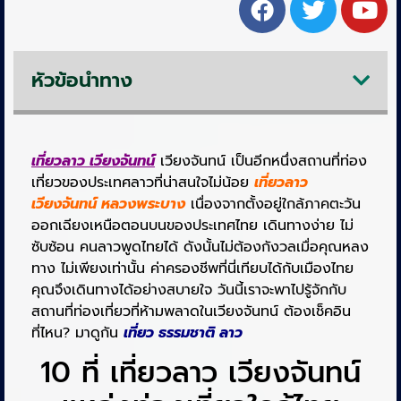
หัวข้อนำทาง
เที่ยวลาว เวียงจันทน์
เวียงจันทน์ เป็นอีกหนึ่งสถานที่ท่อง
เที่ยวของประเทศลาวที่น่าสนใจไม่น้อย
เที่ยวลาว
เวียงจันทน์ หลวงพระบาง
เนื่องจากตั้งอยู่ใกล้ภาคตะวัน
ออกเฉียงเหนือตอนบนของประเทศไทย เดินทางง่าย ไม่
ซับซ้อน คนลาวพูดไทยได้ ดังนั้นไม่ต้องกังวลเมื่อคุณหลง
ทาง ไม่เพียงเท่านั้น ค่าครองชีพที่นี่เทียบได้กับเมืองไทย
คุณจึงเดินทางได้อย่างสบายใจ วันนี้เราจะพาไปรู้จักกับ
สถานที่ท่องเที่ยวที่ห้ามพลาดในเวียงจันทน์ ต้องเช็คอิน
ที่ไหน? มาดูกัน
เที่ยว ธรรมชาติ ลาว
10 ที่ เที่ยวลาว เวียงจันทน์