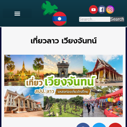
Search
เที่ยวลาว เวียงจันทน์