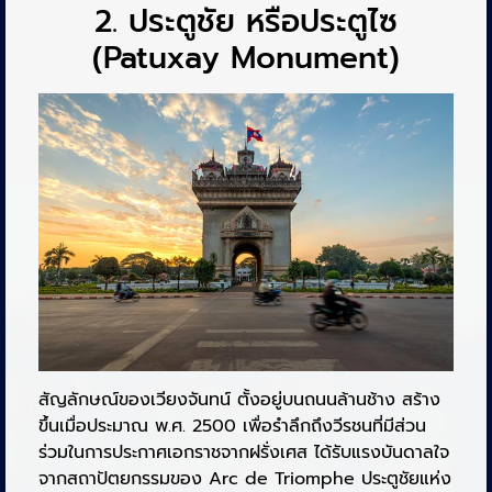
2. ประตูชัย หรือประตูไซ
(Patuxay Monument)
สัญลักษณ์ของเวียงจันทน์ ตั้งอยู่บนถนนล้านช้าง สร้าง
ขึ้นเมื่อประมาณ พ.ศ. 2500 เพื่อรำลึกถึงวีรชนที่มีส่วน
ร่วมในการประกาศเอกราชจากฝรั่งเศส ได้รับแรงบันดาลใจ
จากสถาปัตยกรรมของ Arc de Triomphe ประตูชัยแห่ง